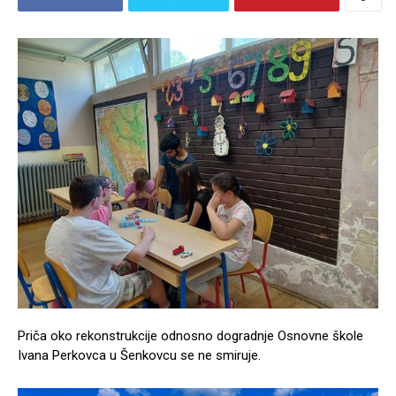
Priča oko rekonstrukcije odnosno dogradnje Osnovne škole
Ivana Perkovca u Šenkovcu se ne smiruje.