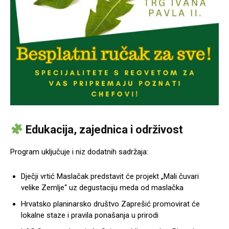
Edukacija, zajednica i održivost
Program uključuje i niz dodatnih sadržaja:
Dječji vrtić Maslačak predstavit će projekt „Mali čuvari
velike Zemlje“ uz degustaciju meda od maslačka
Hrvatsko planinarsko društvo Zaprešić promovirat će
lokalne staze i pravila ponašanja u prirodi