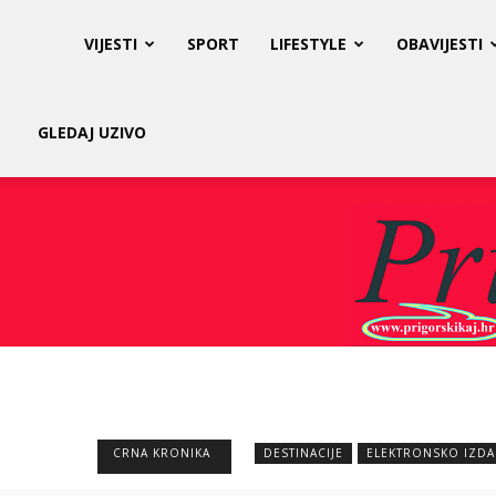
Prigorski
VIJESTI
SPORT
LIFESTYLE
OBAVIJESTI
Kaj
GLEDAJ UZIVO
CRNA KRONIKA
DESTINACIJE
ELEKTRONSKO IZDA