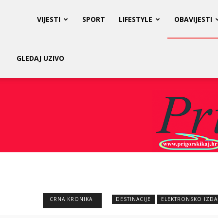
Prigorski
VIJESTI
SPORT
LIFESTYLE
OBAVIJESTI
Kaj
GLEDAJ UZIVO
CRNA KRONIKA
DESTINACIJE
ELEKTRONSKO IZDA