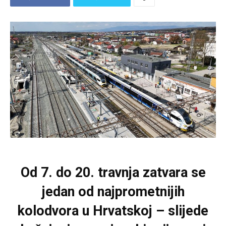
Od 7. do 20. travnja zatvara se
jedan od najprometnijih
kolodvora u Hrvatskoj – slijede