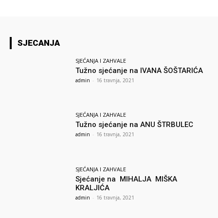
SJECANJA
SJEĆANJA I ZAHVALE
Tužno sjećanje na IVANA ŠOŠTARIĆA
admin
-
16 travnja, 2021
SJEĆANJA I ZAHVALE
Tužno sjećanje na ANU ŠTRBULEC
admin
-
16 travnja, 2021
SJEĆANJA I ZAHVALE
Sjećanje na MIHALJA MIŠKA
KRALJIĆA
admin
-
16 travnja, 2021