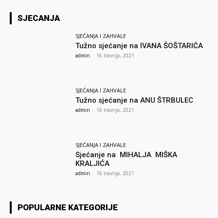
SJECANJA
SJEĆANJA I ZAHVALE
Tužno sjećanje na IVANA ŠOŠTARIĆA
admin
-
16 travnja, 2021
SJEĆANJA I ZAHVALE
Tužno sjećanje na ANU ŠTRBULEC
admin
-
16 travnja, 2021
SJEĆANJA I ZAHVALE
Sjećanje na MIHALJA MIŠKA
KRALJIĆA
admin
-
16 travnja, 2021
POPULARNE KATEGORIJE