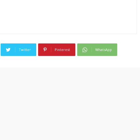
Twitter
Pinterest
WhatsApp