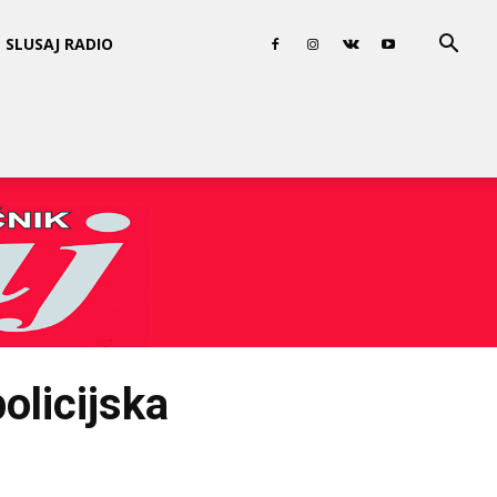
SLUSAJ RADIO
olicijska