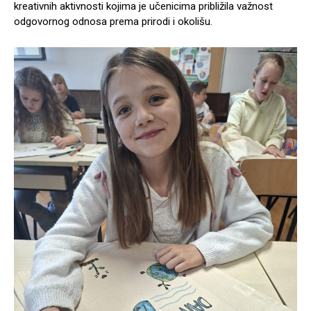
kreativnih aktivnosti kojima je učenicima približila važnost
odgovornog odnosa prema prirodi i okolišu.