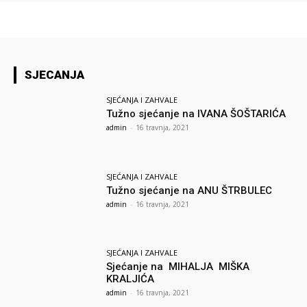
SJECANJA
SJEĆANJA I ZAHVALE
Tužno sjećanje na IVANA ŠOŠTARIĆA
admin
-
16 travnja, 2021
SJEĆANJA I ZAHVALE
Tužno sjećanje na ANU ŠTRBULEC
admin
-
16 travnja, 2021
SJEĆANJA I ZAHVALE
Sjećanje na MIHALJA MIŠKA
KRALJIĆA
admin
-
16 travnja, 2021