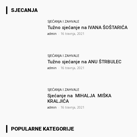
SJECANJA
SJEĆANJA I ZAHVALE
Tužno sjećanje na IVANA ŠOŠTARIĆA
admin
-
16 travnja, 2021
SJEĆANJA I ZAHVALE
Tužno sjećanje na ANU ŠTRBULEC
admin
-
16 travnja, 2021
SJEĆANJA I ZAHVALE
Sjećanje na MIHALJA MIŠKA
KRALJIĆA
admin
-
16 travnja, 2021
POPULARNE KATEGORIJE