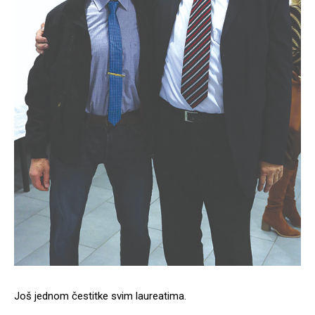
Još jednom čestitke svim laureatima.