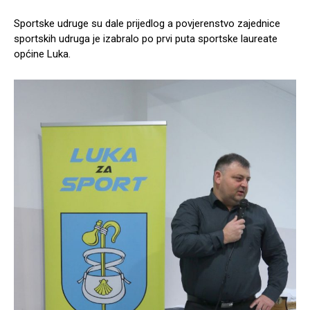
Sportske udruge su dale prijedlog a povjerenstvo zajednice
sportskih udruga je izabralo po prvi puta sportske laureate
općine Luka.