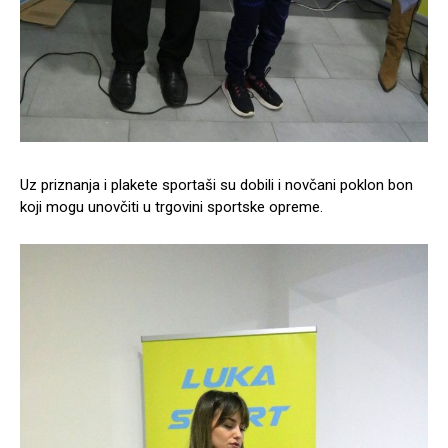
Uz priznanja i plakete sportaši su dobili i novčani poklon bon
koji mogu unovčiti u trgovini sportske opreme.