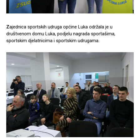
Z
ajednica sportskih udruga općine Luka održala je u
društvenom domu Luka, podjelu nagrada sportašima,
sportskim djelatnicima i sportskim udrugama.