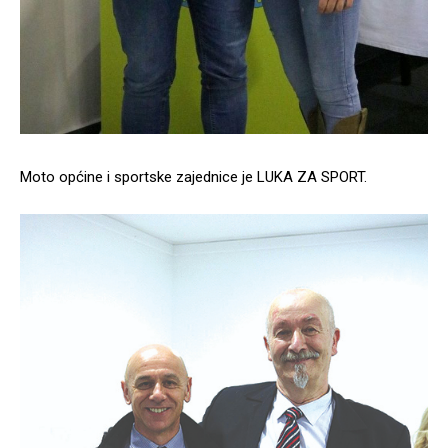
Moto općine i sportske zajednice je LUKA ZA SPORT.