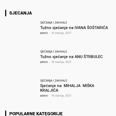
SJECANJA
SJEĆANJA I ZAHVALE
Tužno sjećanje na IVANA ŠOŠTARIĆA
admin
-
16 travnja, 2021
SJEĆANJA I ZAHVALE
Tužno sjećanje na ANU ŠTRBULEC
admin
-
16 travnja, 2021
SJEĆANJA I ZAHVALE
Sjećanje na MIHALJA MIŠKA
KRALJIĆA
admin
-
16 travnja, 2021
POPULARNE KATEGORIJE