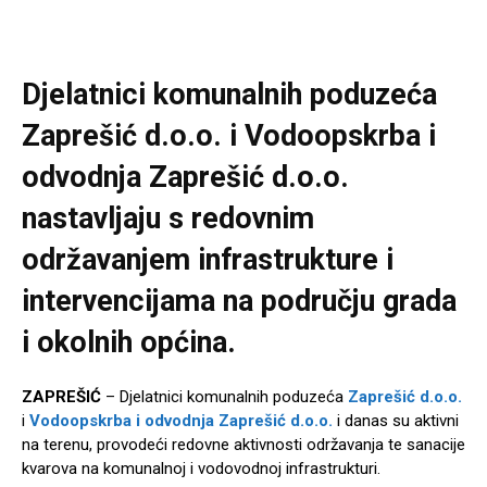
Djelatnici komunalnih poduzeća
Zaprešić d.o.o. i Vodoopskrba i
odvodnja Zaprešić d.o.o.
nastavljaju s redovnim
održavanjem infrastrukture i
intervencijama na području grada
i okolnih općina.
ZAPREŠIĆ
– Djelatnici komunalnih poduzeća
Zaprešić d.o.o.
i
Vodoopskrba i odvodnja Zaprešić d.o.o.
i danas su aktivni
na terenu, provodeći redovne aktivnosti održavanja te sanacije
kvarova na komunalnoj i vodovodnoj infrastrukturi.