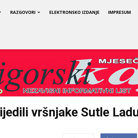
RAZGOVORI
ELEKTRONSKO IZDANJE
IMPRESUM
edili vršnjake Sutle Ladu