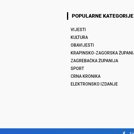
POPULARNE KATEGORIJE
VIJESTI
KULTURA
OBAVIJESTI
KRAPINSKO-ZAGORSKA ŽUPANI
ZAGREBAČKA ŽUPANIJA
SPORT
CRNA KRONIKA
ELEKTRONSKO IZDANJE
F