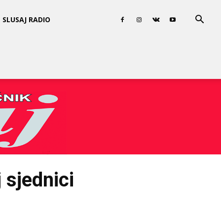
SLUSAJ RADIO
 sjednici