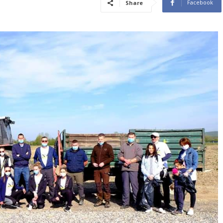
Facebook
Share