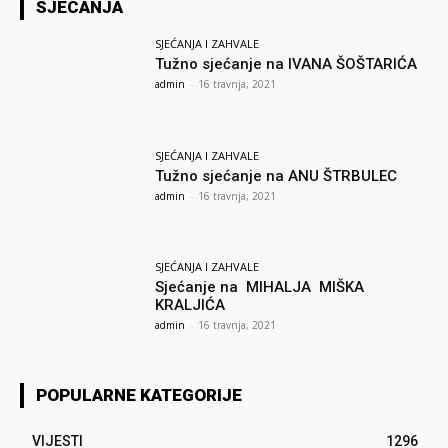
SJECANJA
SJEĆANJA I ZAHVALE
Tužno sjećanje na IVANA ŠOŠTARIĆA
admin
-
16 travnja, 2021
SJEĆANJA I ZAHVALE
Tužno sjećanje na ANU ŠTRBULEC
admin
-
16 travnja, 2021
SJEĆANJA I ZAHVALE
Sjećanje na MIHALJA MIŠKA
KRALJIĆA
admin
-
16 travnja, 2021
POPULARNE KATEGORIJE
VIJESTI
1296