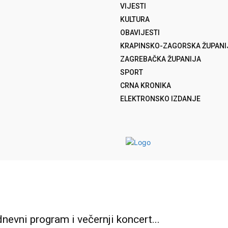
VIJESTI
KULTURA
OBAVIJESTI
KRAPINSKO-ZAGORSKA ŽUPANI
ZAGREBAČKA ŽUPANIJA
SPORT
CRNA KRONIKA
ELEKTRONSKO IZDANJE
vni program i večernji koncert...