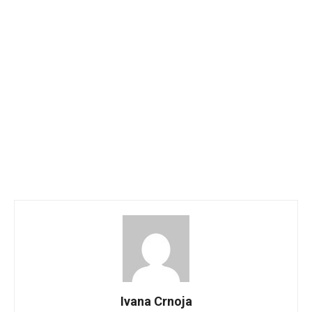
Ivana Crnoja