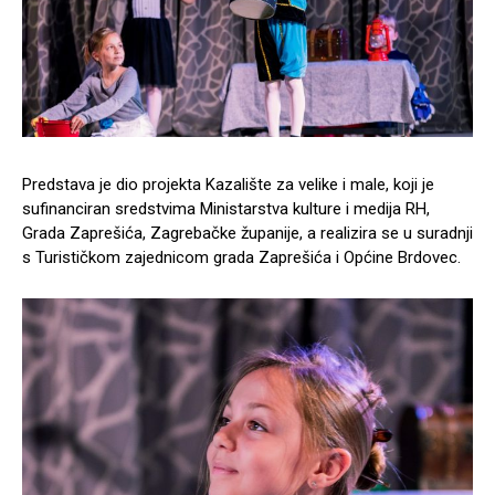
Predstava je dio projekta Kazalište za velike i male, koji je
sufinanciran sredstvima Ministarstva kulture i medija RH,
Grada Zaprešića, Zagrebačke županije, a realizira se u suradnji
s Turističkom zajednicom grada Zaprešića i Općine Brdovec.