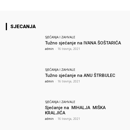
SJECANJA
SJEĆANJA I ZAHVALE
Tužno sjećanje na IVANA ŠOŠTARIĆA
admin
-
16 travnja, 2021
SJEĆANJA I ZAHVALE
Tužno sjećanje na ANU ŠTRBULEC
admin
-
16 travnja, 2021
SJEĆANJA I ZAHVALE
Sjećanje na MIHALJA MIŠKA
KRALJIĆA
admin
-
16 travnja, 2021