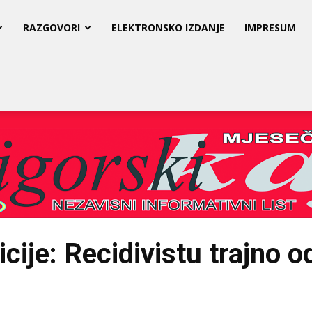
RAZGOVORI
ELEKTRONSKO IZDANJE
IMPRESUM
icije: Recidivistu trajno 