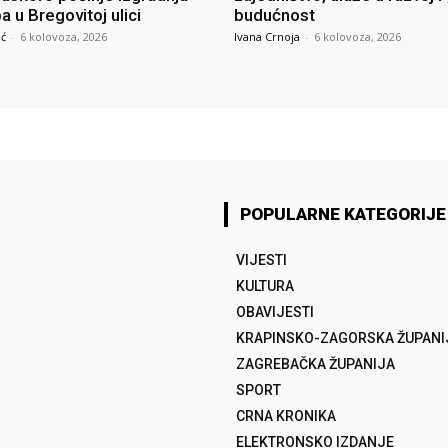
 u Bregovitoj ulici
budućnost
ić
-
6 kolovoza, 2026
Ivana Crnoja
-
6 kolovoza, 2026
POPULARNE KATEGORIJE
VIJESTI
KULTURA
OBAVIJESTI
KRAPINSKO-ZAGORSKA ŽUPANI
ZAGREBAČKA ŽUPANIJA
SPORT
CRNA KRONIKA
ELEKTRONSKO IZDANJE