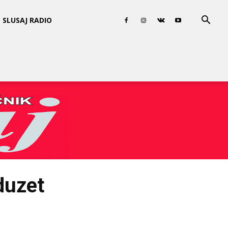
SLUSAJ RADIO
oduzet