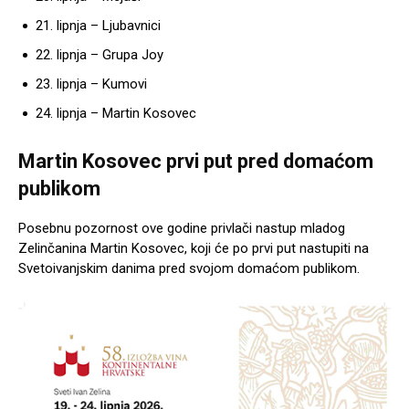
lipnja – Ljubavnici
lipnja – Grupa Joy
lipnja – Kumovi
lipnja – Martin Kosovec
Martin Kosovec prvi put pred domaćom
publikom
Posebnu pozornost ove godine privlači nastup mladog
Zelinčanina
Martin Kosovec
, koji će po prvi put nastupiti na
Svetoivanjskim danima pred svojom domaćom publikom.