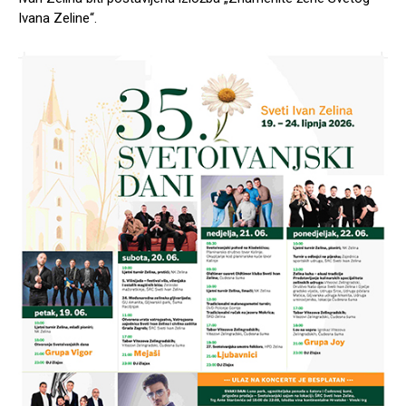
Ivana Zeline“.