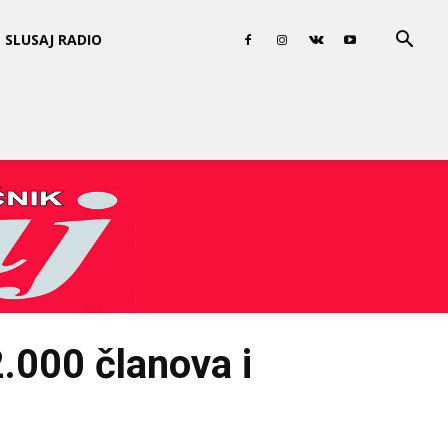
SLUSAJ RADIO
2.000 članova i