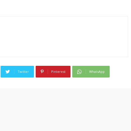
Twitter
Pinterest
WhatsApp