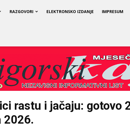
RAZGOVORI
ELEKTRONSKO IZDANJE
IMPRESUM
ci rastu i jačaju: gotovo 
a 2026.