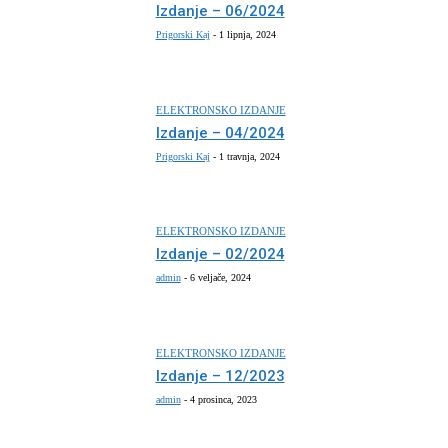
Izdanje – 06/2024
Prigorski Kaj
-
1 lipnja, 2024
ELEKTRONSKO IZDANJE
Izdanje – 04/2024
Prigorski Kaj
-
1 travnja, 2024
ELEKTRONSKO IZDANJE
Izdanje – 02/2024
admin
-
6 veljače, 2024
ELEKTRONSKO IZDANJE
Izdanje – 12/2023
admin
-
4 prosinca, 2023