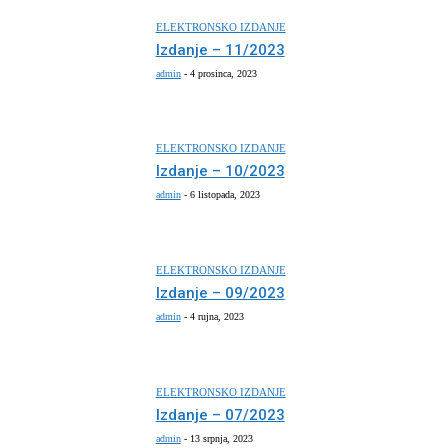
ELEKTRONSKO IZDANJE
Izdanje – 11/2023
admin
-
4 prosinca, 2023
ELEKTRONSKO IZDANJE
Izdanje – 10/2023
admin
-
6 listopada, 2023
ELEKTRONSKO IZDANJE
Izdanje – 09/2023
admin
-
4 rujna, 2023
ELEKTRONSKO IZDANJE
Izdanje – 07/2023
admin
-
13 srpnja, 2023