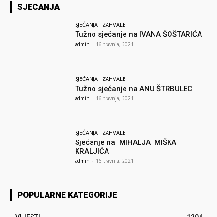
SJECANJA
SJEĆANJA I ZAHVALE
Tužno sjećanje na IVANA ŠOŠTARIĆA
admin
-
16 travnja, 2021
SJEĆANJA I ZAHVALE
Tužno sjećanje na ANU ŠTRBULEC
admin
-
16 travnja, 2021
SJEĆANJA I ZAHVALE
Sjećanje na MIHALJA MIŠKA
KRALJIĆA
admin
-
16 travnja, 2021
POPULARNE KATEGORIJE