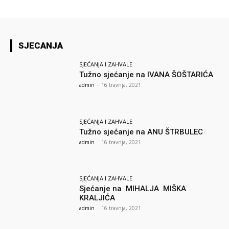
SJECANJA
SJEĆANJA I ZAHVALE
Tužno sjećanje na IVANA ŠOŠTARIĆA
admin
-
16 travnja, 2021
SJEĆANJA I ZAHVALE
Tužno sjećanje na ANU ŠTRBULEC
admin
-
16 travnja, 2021
SJEĆANJA I ZAHVALE
Sjećanje na MIHALJA MIŠKA
KRALJIĆA
admin
-
16 travnja, 2021