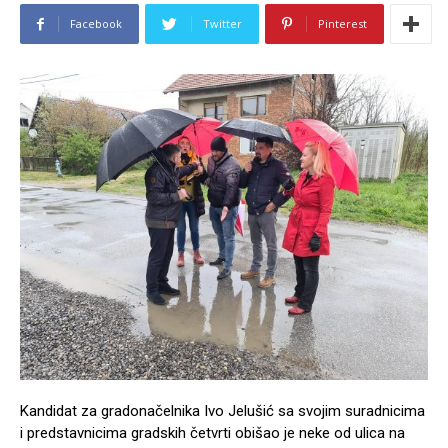
Facebook
Twitter
Pinterest
Kandidat za gradonačelnika Ivo Jelušić sa svojim suradnicima
i predstavnicima gradskih četvrti obišao je neke od ulica na