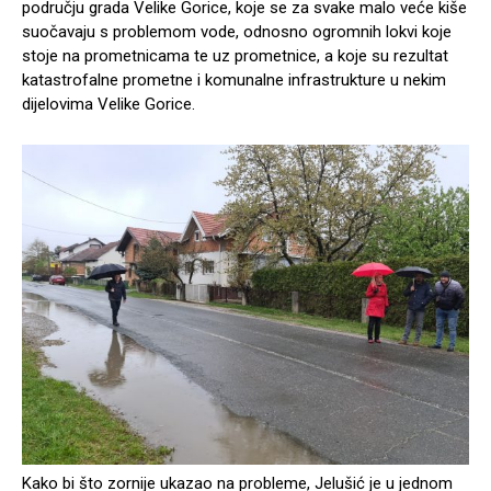
području grada Velike Gorice, koje se za svake malo veće kiše
suočavaju s problemom vode, odnosno ogromnih lokvi koje
stoje na prometnicama te uz prometnice, a koje su rezultat
katastrofalne prometne i komunalne infrastrukture u nekim
dijelovima Velike Gorice.
Kako bi što zornije ukazao na probleme, Jelušić je u jednom