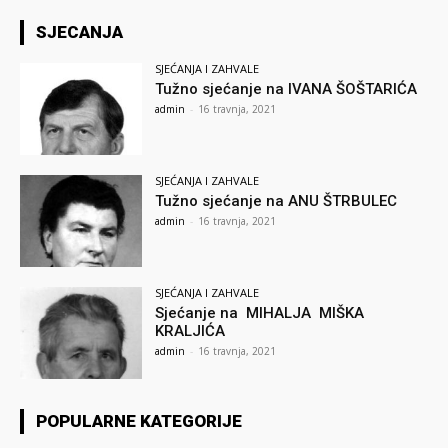
SJECANJA
SJEĆANJA I ZAHVALE
Tužno sjećanje na IVANA ŠOŠTARIĆA
admin
-
16 travnja, 2021
SJEĆANJA I ZAHVALE
Tužno sjećanje na ANU ŠTRBULEC
admin
-
16 travnja, 2021
SJEĆANJA I ZAHVALE
Sjećanje na MIHALJA MIŠKA
KRALJIĆA
admin
-
16 travnja, 2021
POPULARNE KATEGORIJE