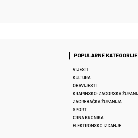
POPULARNE KATEGORIJE
VIJESTI
KULTURA
OBAVIJESTI
KRAPINSKO-ZAGORSKA ŽUPANI
ZAGREBAČKA ŽUPANIJA
SPORT
CRNA KRONIKA
ELEKTRONSKO IZDANJE