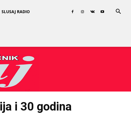
SLUSAJ RADIO
ja i 30 godina