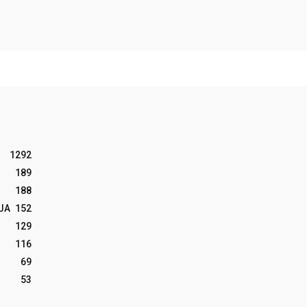
1292
189
188
JA
152
129
116
69
53