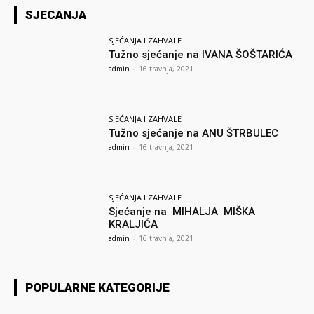
SJECANJA
SJEĆANJA I ZAHVALE
Tužno sjećanje na IVANA ŠOŠTARIĆA
admin
-
16 travnja, 2021
SJEĆANJA I ZAHVALE
Tužno sjećanje na ANU ŠTRBULEC
admin
-
16 travnja, 2021
SJEĆANJA I ZAHVALE
Sjećanje na MIHALJA MIŠKA
KRALJIĆA
admin
-
16 travnja, 2021
POPULARNE KATEGORIJE