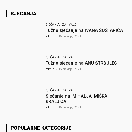
SJECANJA
SJEĆANJA I ZAHVALE
Tužno sjećanje na IVANA ŠOŠTARIĆA
admin
-
16 travnja, 2021
SJEĆANJA I ZAHVALE
Tužno sjećanje na ANU ŠTRBULEC
admin
-
16 travnja, 2021
SJEĆANJA I ZAHVALE
Sjećanje na MIHALJA MIŠKA
KRALJIĆA
admin
-
16 travnja, 2021
POPULARNE KATEGORIJE