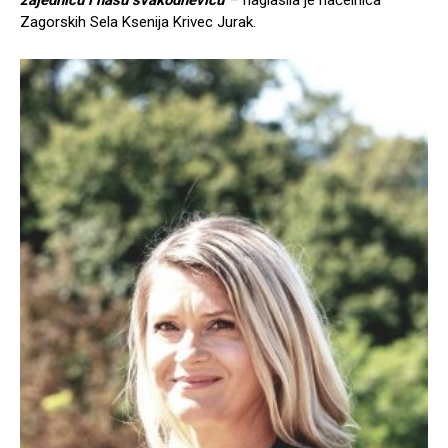
Zagorskih Sela Ksenija Krivec Jurak.