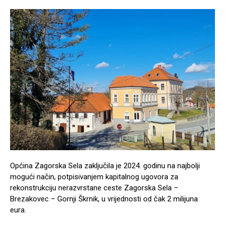
Općina Zagorska Sela zaključila je 2024. godinu na najbolji
mogući način, potpisivanjem kapitalnog ugovora za
rekonstrukciju nerazvrstane ceste Zagorska Sela –
Brezakovec – Gornji Škrnik, u vrijednosti od čak 2 milijuna
eura.