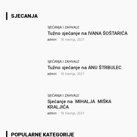
SJECANJA
SJEĆANJA I ZAHVALE
Tužno sjećanje na IVANA ŠOŠTARIĆA
admin
-
16 travnja, 2021
SJEĆANJA I ZAHVALE
Tužno sjećanje na ANU ŠTRBULEC
admin
-
16 travnja, 2021
SJEĆANJA I ZAHVALE
Sjećanje na MIHALJA MIŠKA
KRALJIĆA
admin
-
16 travnja, 2021
POPULARNE KATEGORIJE