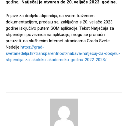
godine.
Natječaj je otvoren do 20. veljače 2023. godine.
Prijave za dodjelu stipendija, sa svom traženom
dokumentacijom, predaju se, zaključno s 20. veljače 2023.
godine isključivo putem SOM aplikacije. Tekst Natječaja za
stipendije i poveznica na aplikaciju, mogu se pronaći i
preuzeti na službenim Internet stranicama Grada Svete
Nedelje
https://grad-
svetanedelja.hr/transparentnost/nabava/natjecaj-za-dodjelu-
stipendija-za-skolsku-akademsku-godinu-2022-2023/