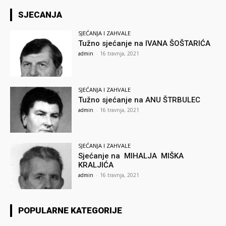
SJECANJA
SJEĆANJA I ZAHVALE
Tužno sjećanje na IVANA ŠOŠTARIĆA
admin
-
16 travnja, 2021
SJEĆANJA I ZAHVALE
Tužno sjećanje na ANU ŠTRBULEC
admin
-
16 travnja, 2021
SJEĆANJA I ZAHVALE
Sjećanje na MIHALJA MIŠKA
KRALJIĆA
admin
-
16 travnja, 2021
POPULARNE KATEGORIJE