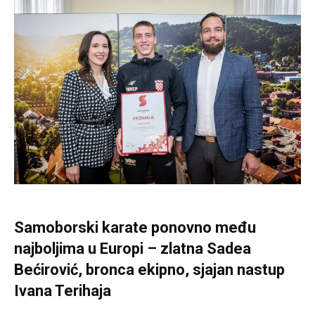
Samoborski karate ponovno među
najboljima u Europi – zlatna Sadea
Bećirović, bronca ekipno, sjajan nastup
Ivana Terihaja