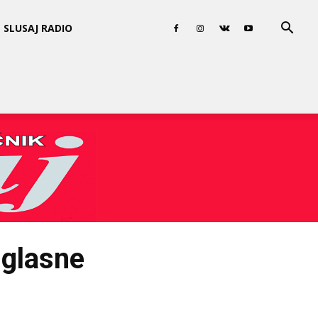
SLUSAJ RADIO
 glasne