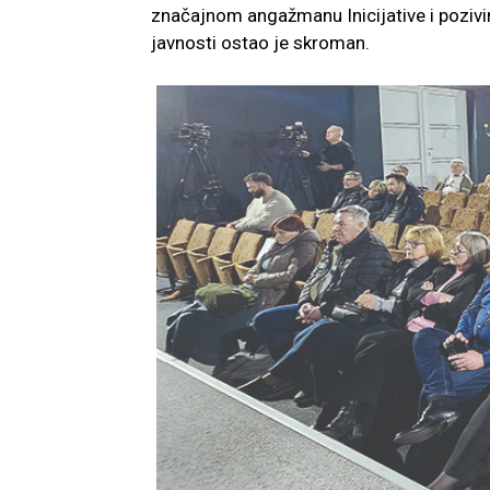
značajnom angažmanu Inicijative i pozivi
javnosti ostao je skroman.