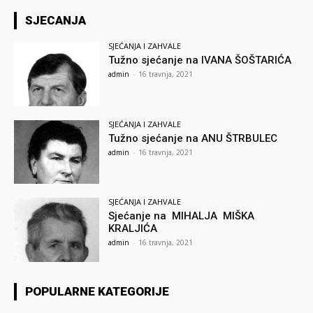
SJECANJA
SJEĆANJA I ZAHVALE
Tužno sjećanje na IVANA ŠOŠTARIĆA
admin
-
16 travnja, 2021
SJEĆANJA I ZAHVALE
Tužno sjećanje na ANU ŠTRBULEC
admin
-
16 travnja, 2021
SJEĆANJA I ZAHVALE
Sjećanje na MIHALJA MIŠKA
KRALJIĆA
admin
-
16 travnja, 2021
POPULARNE KATEGORIJE