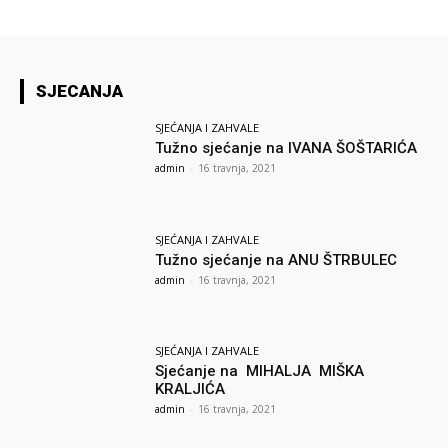
SJECANJA
SJEĆANJA I ZAHVALE
Tužno sjećanje na IVANA ŠOŠTARIĆA
admin
-
16 travnja, 2021
SJEĆANJA I ZAHVALE
Tužno sjećanje na ANU ŠTRBULEC
admin
-
16 travnja, 2021
SJEĆANJA I ZAHVALE
Sjećanje na MIHALJA MIŠKA
KRALJIĆA
admin
-
16 travnja, 2021