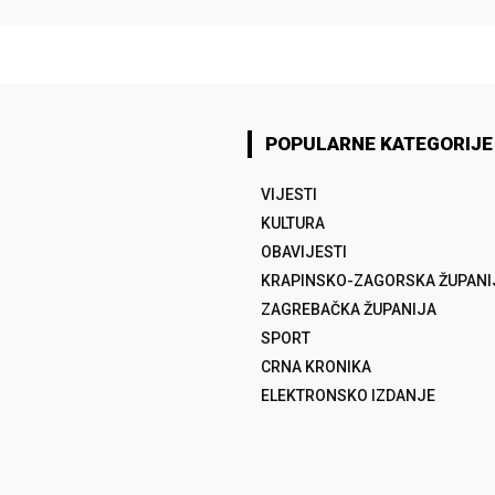
POPULARNE KATEGORIJE
VIJESTI
KULTURA
OBAVIJESTI
KRAPINSKO-ZAGORSKA ŽUPANI
ZAGREBAČKA ŽUPANIJA
SPORT
CRNA KRONIKA
ELEKTRONSKO IZDANJE