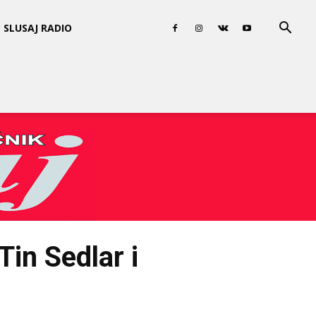
SLUSAJ RADIO
Tin Sedlar i