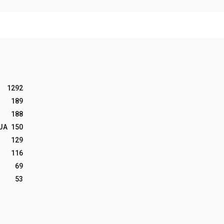
1292
189
188
JA
150
129
116
69
53