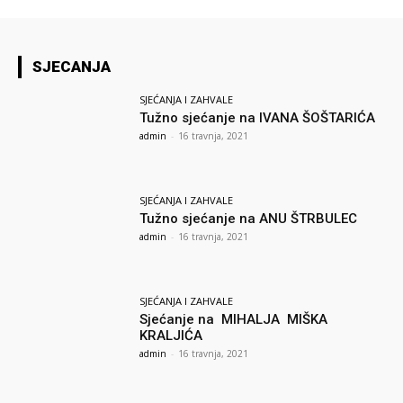
SJECANJA
SJEĆANJA I ZAHVALE
Tužno sjećanje na IVANA ŠOŠTARIĆA
admin
-
16 travnja, 2021
SJEĆANJA I ZAHVALE
Tužno sjećanje na ANU ŠTRBULEC
admin
-
16 travnja, 2021
SJEĆANJA I ZAHVALE
Sjećanje na MIHALJA MIŠKA
KRALJIĆA
admin
-
16 travnja, 2021