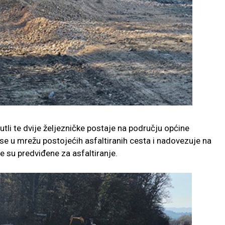
utli te dvije željezničke postaje na području općine
 se u mrežu postojećih asfaltiranih cesta i nadovezuje na
e su predviđene za asfaltiranje.