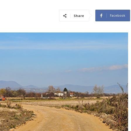
Facebook
Share