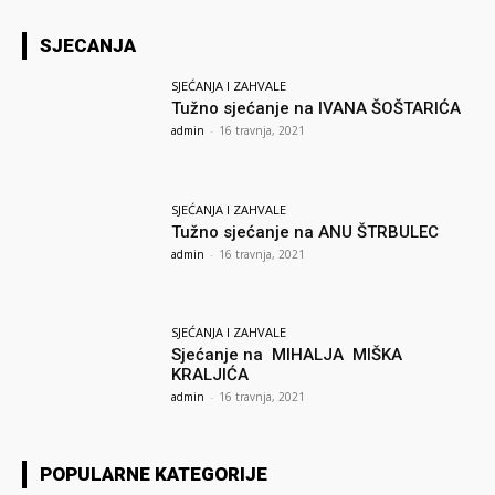
SJECANJA
SJEĆANJA I ZAHVALE
Tužno sjećanje na IVANA ŠOŠTARIĆA
admin
-
16 travnja, 2021
SJEĆANJA I ZAHVALE
Tužno sjećanje na ANU ŠTRBULEC
admin
-
16 travnja, 2021
SJEĆANJA I ZAHVALE
Sjećanje na MIHALJA MIŠKA
KRALJIĆA
admin
-
16 travnja, 2021
POPULARNE KATEGORIJE