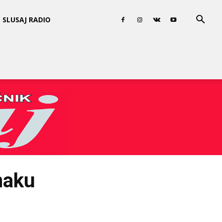
SLUSAJ RADIO
naku