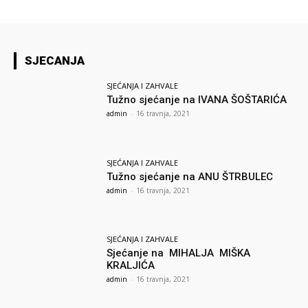
SJECANJA
SJEĆANJA I ZAHVALE
Tužno sjećanje na IVANA ŠOŠTARIĆA
admin
-
16 travnja, 2021
SJEĆANJA I ZAHVALE
Tužno sjećanje na ANU ŠTRBULEC
admin
-
16 travnja, 2021
SJEĆANJA I ZAHVALE
Sjećanje na MIHALJA MIŠKA
KRALJIĆA
admin
-
16 travnja, 2021