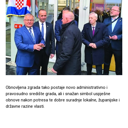
Obnovljena zgrada tako postaje novo administrativno i
pravosudno središte grada, ali i snažan simbol uspješne
obnove nakon potresa te dobre suradnje lokalne, županijske i
državne razine vlasti.