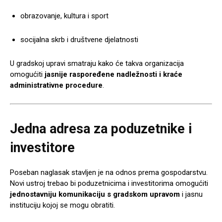
obrazovanje, kultura i sport
socijalna skrb i društvene djelatnosti
U gradskoj upravi smatraju kako će takva organizacija
omogućiti
jasnije raspoređene nadležnosti i kraće
administrativne procedure
.
Jedna adresa za poduzetnike i
investitore
Poseban naglasak stavljen je na odnos prema gospodarstvu.
Novi ustroj trebao bi poduzetnicima i investitorima omogućiti
jednostavniju komunikaciju s gradskom upravom
i jasnu
instituciju kojoj se mogu obratiti.