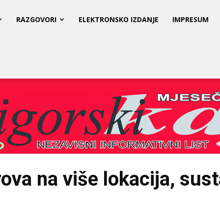
RAZGOVORI
ELEKTRONSKO IZDANJE
IMPRESUM
ova na više lokacija, sust