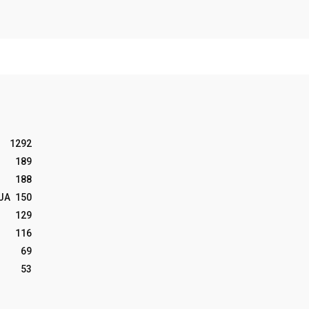
1292
189
188
JA
150
129
116
69
53