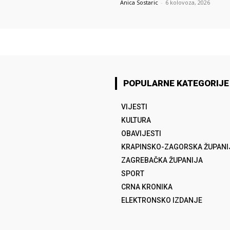
Anica Sostaric
-
6 kolovoza, 2026
POPULARNE KATEGORIJE
VIJESTI
KULTURA
OBAVIJESTI
KRAPINSKO-ZAGORSKA ŽUPANI
ZAGREBAČKA ŽUPANIJA
SPORT
CRNA KRONIKA
ELEKTRONSKO IZDANJE