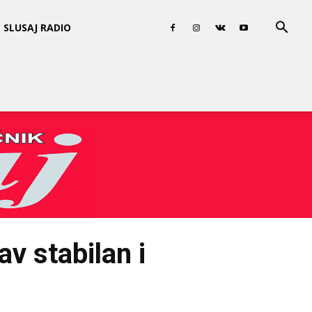
SLUSAJ RADIO
av stabilan i