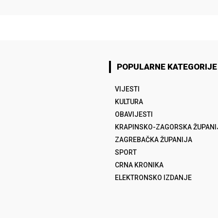
POPULARNE KATEGORIJE
VIJESTI
KULTURA
OBAVIJESTI
KRAPINSKO-ZAGORSKA ŽUPANI
ZAGREBAČKA ŽUPANIJA
SPORT
CRNA KRONIKA
ELEKTRONSKO IZDANJE