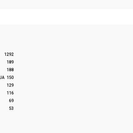
1292
189
188
JA
150
129
116
69
53