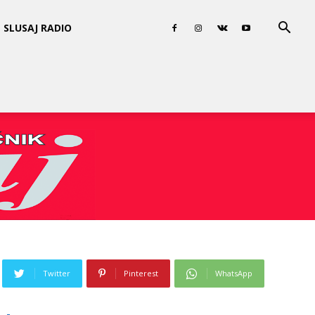
SLUSAJ RADIO
Twitter
Pinterest
WhatsApp