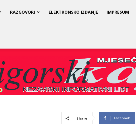
RAZGOVORI
ELEKTRONSKO IZDANJE
IMPRESUM
Facebook
Share