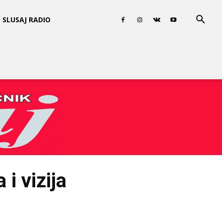
SLUSAJ RADIO
 i vizija