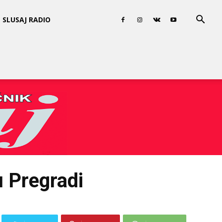
SLUSAJ RADIO
u Pregradi