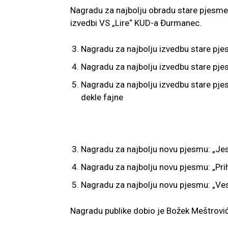
Nagradu za najbolju obradu stare pjesme 
izvedbi VS „Lire“ KUD-a Đurmanec.
Nagradu za najbolju izvedbu stare pje
Nagradu za najbolju izvedbu stare pjes
Nagradu za najbolju izvedbu stare pj
dekle fajne
Nagradu za najbolju novu pjesmu: „Je
Nagradu za najbolju novu pjesmu: „Pr
Nagradu za najbolju novu pjesmu: „Vese
Nagradu publike dobio je Božek Meštrović