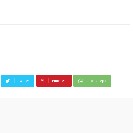
Twitter
Pinterest
WhatsApp